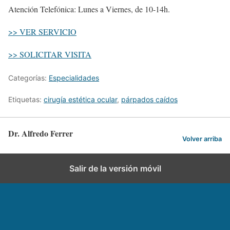
Atención Telefónica: Lunes a Viernes, de 10-14h.
>> VER SERVICIO
>> SOLICITAR VISITA
Categorías:
Especialidades
Etiquetas:
cirugía estética ocular
,
párpados caídos
Dr. Alfredo Ferrer
Volver arriba
Salir de la versión móvil