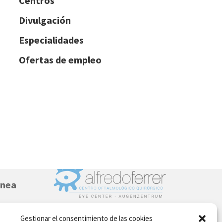
Centros
Divulgación
Especialidades
Ofertas de empleo
rnea
Gestionar el consentimiento de las cookies