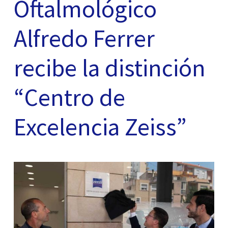
Oftalmológico
Alfredo Ferrer
recibe la distinción
“Centro de
Excelencia Zeiss”