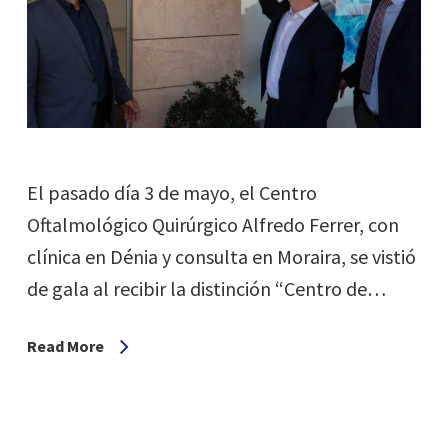
El pasado día 3 de mayo, el Centro
Oftalmológico Quirúrgico Alfredo Ferrer, con
clínica en Dénia y consulta en Moraira, se vistió
de gala al recibir la distinción “Centro de…
Read More