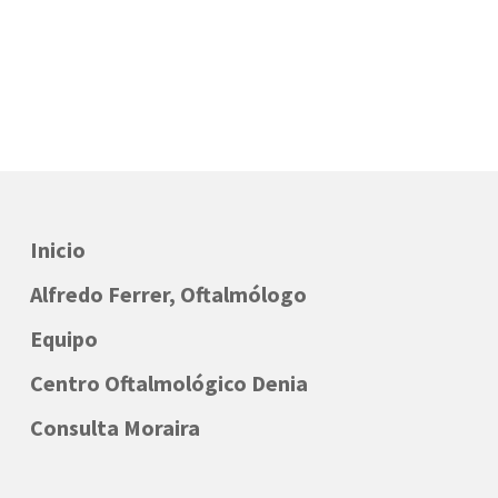
Inicio
Alfredo Ferrer, Oftalmólogo
Equipo
Centro Oftalmológico Denia
Consulta Moraira