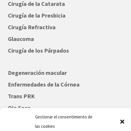
Cirugía de la Catarata
Cirugía de la Presbicia
Cirugía Refractiva
Glaucoma
Cirugía de los Párpados
Degeneración macular
Enfermedades de la Córnea
Trans PRK
Ojo Seco
Gestionar el consentimiento de
Oftalmología Infantil
las cookies