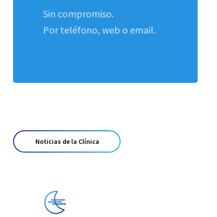
Sin compromiso.
Por teléfono, web o email.
Noticias de la Clínica