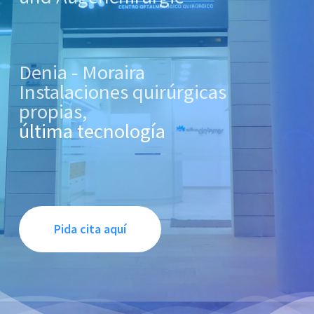
Denia - Moraira
Instalaciones quirúrgicas
propias,
última tecnología
Pida cita aquí