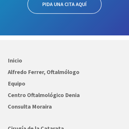
PIDA UNA CITA AQUÍ
Inicio
Alfredo Ferrer, Oftalmólogo
Equipo
Centro Oftalmológico Denia
Consulta Moraira
Cirugía de la Catarata