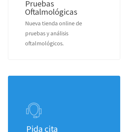
Pruebas
Oftalmológicas
Nueva tienda online de
pruebas y análisis
oftalmológicos.
Pida cita