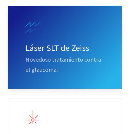
Láser SLT de Zeiss
Novedoso tratamiento contra
el glaucoma.