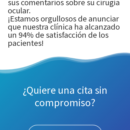
sus comentarios sobre su cirugía
ocular.
¡Estamos orgullosos de anunciar
que nuestra clínica ha alcanzado
un 94% de satisfacción de los
pacientes!
¿Quiere una cita sin
compromiso?