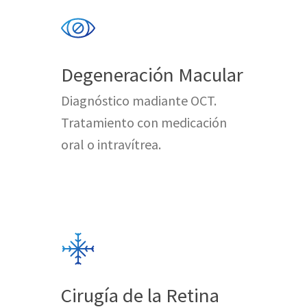
Degeneración Macular
Diagnóstico madiante OCT.
Tratamiento con medicación
oral o intravítrea.
Cirugía de la Retina