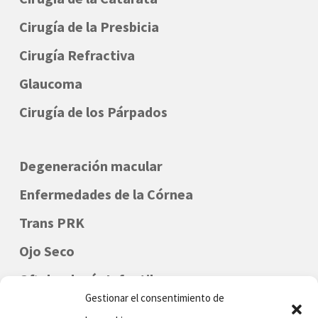
Cirugía de la Presbicia
Cirugía Refractiva
Glaucoma
Cirugía de los Párpados
Degeneración macular
Enfermedades de la Córnea
Trans PRK
Ojo Seco
Oftalmología Infantil
Gestionar el consentimiento de