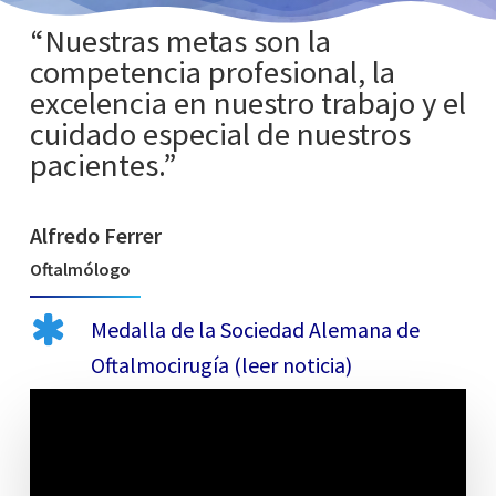
“Nuestras metas son la
competencia profesional, la
excelencia en nuestro trabajo y el
cuidado especial de nuestros
pacientes.”
Alfredo Ferrer
Oftalmólogo
Medalla de la Sociedad Alemana de
Oftalmocirugía (leer noticia)