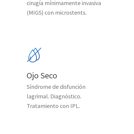
cirugía mínimamente invasiva
(MIGS) con microstents.
Ojo Seco
Síndrome de disfunción
lagrimal. Diagnóstico.
Tratamiento con IPL.