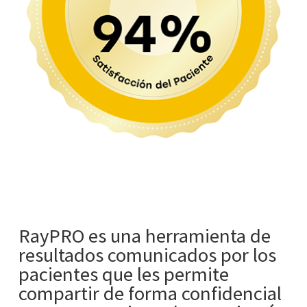
RayPRO es una herramienta de
resultados comunicados por los
pacientes que les permite
compartir de forma confidencial