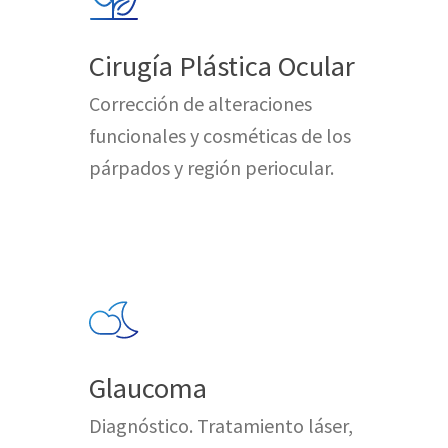
Cirugía Plástica Ocular
Corrección de alteraciones
funcionales y cosméticas de los
párpados y región periocular.
Glaucoma
Diagnóstico. Tratamiento láser,