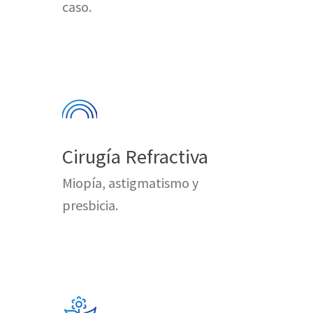
caso.
Cirugía Refractiva
Miopía, astigmatismo y
presbicia.