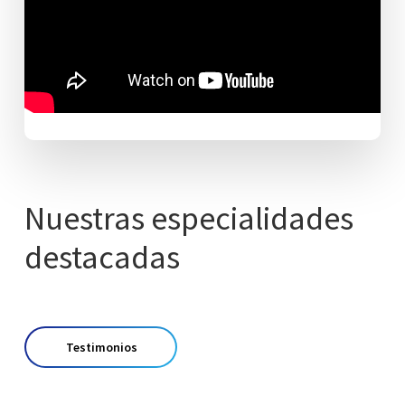
Nuestras especialidades
destacadas
Testimonios