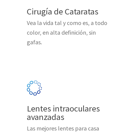
Cirugía de Cataratas
Vea la vida tal y como es, a todo
color, en alta definición, sin
gafas.
Lentes intraoculares
avanzadas
Las mejores lentes para casa