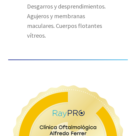
Desgarros y desprendimientos.
Agujeros y membranas
maculares. Cuerpos flotantes
vítreos.