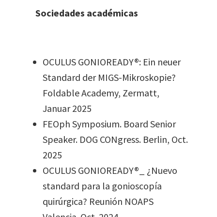
Sociedades académicas
OCULUS GONIOREADY®: Ein neuer
Standard der MIGS-Mikroskopie?
Foldable Academy, Zermatt,
Januar 2025
FEOph Symposium. Board Senior
Speaker. DOG CONgress. Berlin, Oct.
2025
OCULUS GONIOREADY®_ ¿Nuevo
standard para la gonioscopía
quirúrgica? Reunión NOAPS
Valencia. Oct. 2024