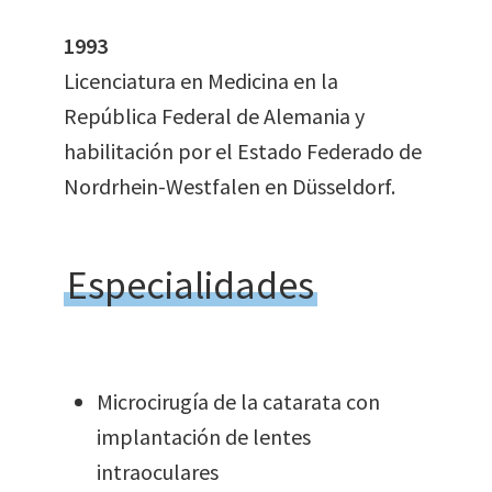
1993
Licenciatura en Medicina en la
República Federal de Alemania y
habilitación por el Estado Federado de
Nordrhein-Westfalen en Düsseldorf.
Especialidades
Microcirugía de la catarata con
implantación de lentes
intraoculares