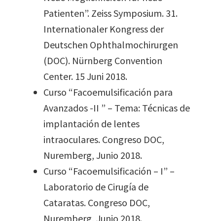
Patienten”. Zeiss Symposium. 31.
Internationaler Kongress der
Deutschen Ophthalmochirurgen
(DOC). Nürnberg Convention
Center. 15 Juni 2018.
Curso “Facoemulsificación para
Avanzados -II ” – Tema: Técnicas de
implantación de lentes
intraoculares. Congreso DOC,
Nuremberg, Junio 2018.
Curso “Facoemulsificación – I” –
Laboratorio de Cirugía de
Cataratas. Congreso DOC,
Nuremberg, Junio 2018.