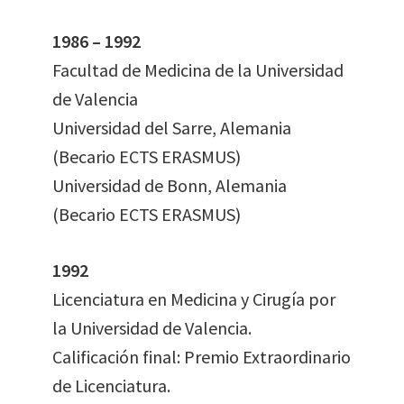
1986 – 1992
Facultad de Medicina de la Universidad
de Valencia
Universidad del Sarre, Alemania
(Becario ECTS ERASMUS)
Universidad de Bonn, Alemania
(Becario ECTS ERASMUS)
1992
Licenciatura en Medicina y Cirugía por
la Universidad de Valencia.
Calificación final: Premio Extraordinario
de Licenciatura.