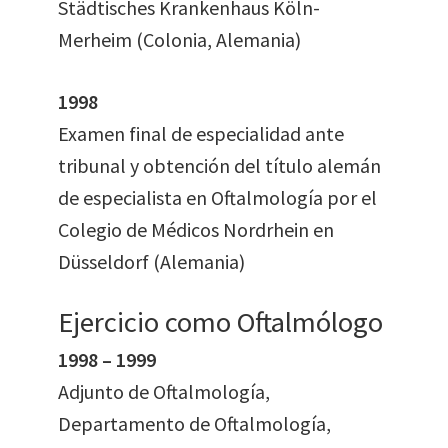
Städtisches Krankenhaus Köln-
Merheim (Colonia, Alemania)
1998
Examen final de especialidad ante
tribunal y obtención del título alemán
de especialista en Oftalmología por el
Colegio de Médicos Nordrhein en
Düsseldorf (Alemania)
Ejercicio como Oftalmólogo
1998 – 1999
Adjunto de Oftalmología,
Departamento de Oftalmología,