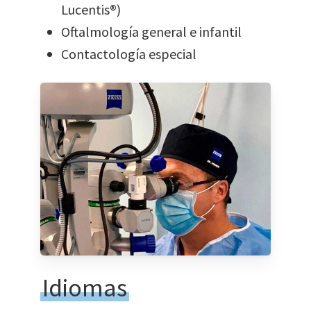
Lucentis®)
Oftalmología general e infantil
Contactología especial
Idiomas