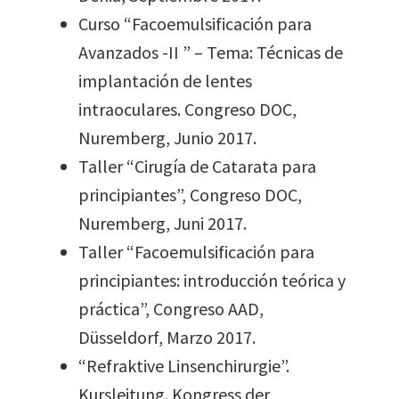
Curso “Facoemulsificación para
Avanzados -II ” – Tema: Técnicas de
implantación de lentes
intraoculares. Congreso DOC,
Nuremberg, Junio 2017.
Taller “Cirugía de Catarata para
principiantes”, Congreso DOC,
Nuremberg, Juni 2017.
Taller “Facoemulsificación para
principiantes: introducción teórica y
práctica”, Congreso AAD,
Düsseldorf, Marzo 2017.
“Refraktive Linsenchirurgie”.
Kursleitung. Kongress der