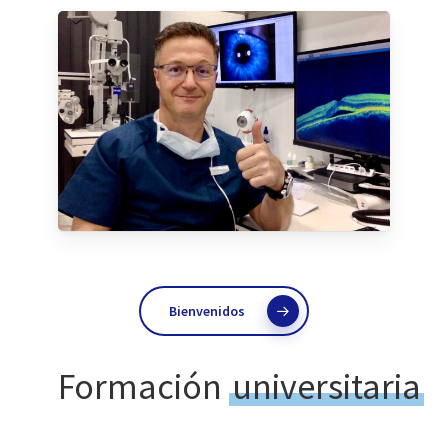
Bienvenidos
Formación
universitaria