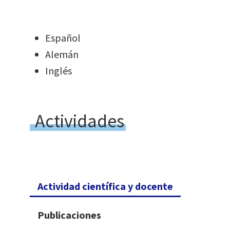
Español
Alemán
Inglés
Actividades
Actividad científica y docente
Publicaciones