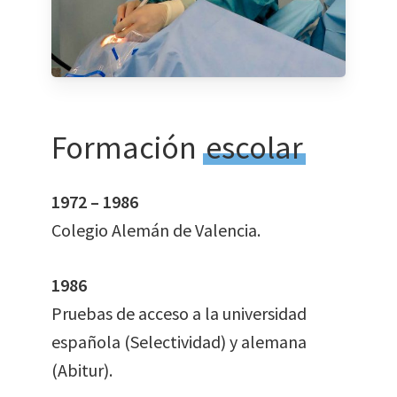
Formación
escolar
1972 – 1986
Colegio Alemán de Valencia.
1986
Pruebas de acceso a la universidad
española (Selectividad) y alemana
(Abitur).