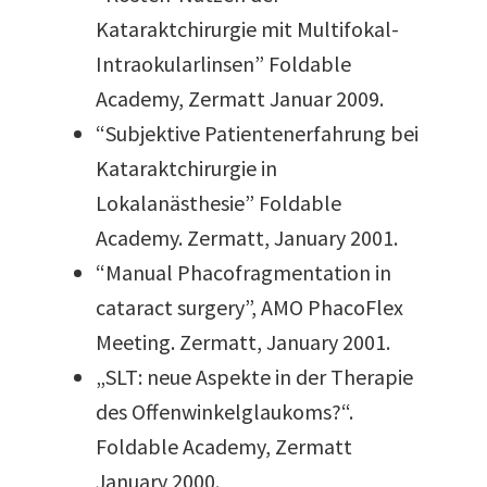
Kataraktchirurgie mit Multifokal-
Intraokularlinsen” Foldable
Academy, Zermatt Januar 2009.
“Subjektive Patientenerfahrung bei
Kataraktchirurgie in
Lokalanästhesie” Foldable
Academy. Zermatt, January 2001.
“Manual Phacofragmentation in
cataract surgery”, AMO PhacoFlex
Meeting. Zermatt, January 2001.
„SLT: neue Aspekte in der Therapie
des Offenwinkelglaukoms?“.
Foldable Academy, Zermatt
January 2000.