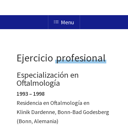
Menu
Ejercicio
profesional
Especialización en
Oftalmología
1993 – 1998
Residencia en Oftalmología en
Klinik Dardenne, Bonn-Bad Godesberg
(Bonn, Alemania)