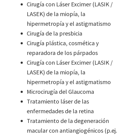
Cirugía con Láser Excimer (LASIK /
LASEK) de la miopía, la
hipermetropía y el astigmatismo
Cirugía de la presbicia
Cirugía plástica, cosmética y
reparadora de los párpados
Cirugía con Láser Excimer (LASIK /
LASEK) de la miopía, la
hipermetropía y el astigmatismo
Microcirugía del Glaucoma
Tratamiento láser de las
enfermedades de la retina
Tratamiento de la degeneración
macular con antiangiogénicos (p.ej.