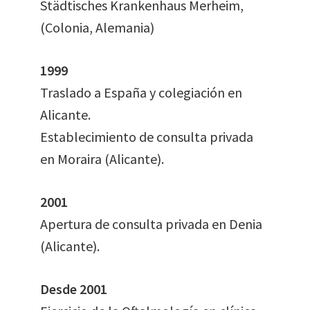
Städtisches Krankenhaus Merheim,
(Colonia, Alemania)
1999
Traslado a España y colegiación en
Alicante.
Establecimiento de consulta privada
en Moraira (Alicante).
2001
Apertura de consulta privada en Denia
(Alicante).
Desde 2001