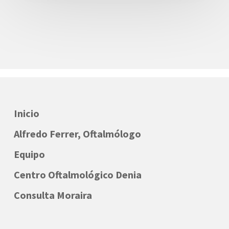
Inicio
Alfredo Ferrer, Oftalmólogo
Equipo
Centro Oftalmológico Denia
Consulta Moraira