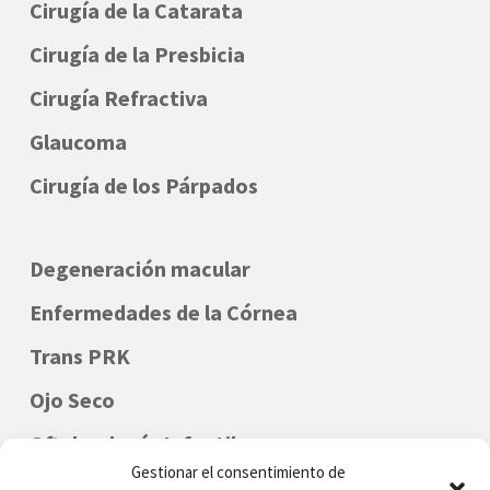
Cirugía de la Catarata
Cirugía de la Presbicia
Cirugía Refractiva
Glaucoma
Cirugía de los Párpados
Degeneración macular
Enfermedades de la Córnea
Trans PRK
Ojo Seco
Oftalmología Infantil
Gestionar el consentimiento de