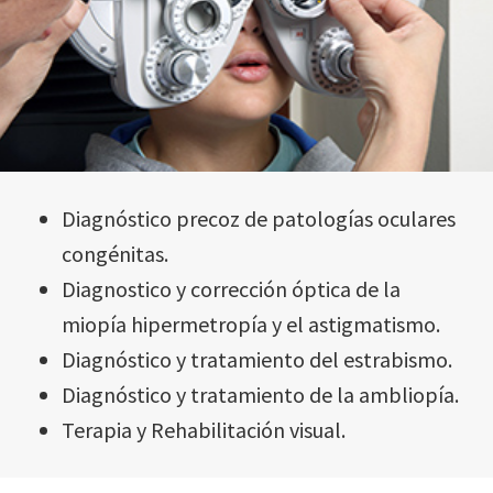
Diagnóstico precoz de patologías oculares
congénitas.
Diagnostico y corrección óptica de la
miopía hipermetropía y el astigmatismo.
Diagnóstico y tratamiento del estrabismo.
Diagnóstico y tratamiento de la ambliopía.
Terapia y Rehabilitación visual.