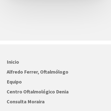
Inicio
Alfredo Ferrer, Oftalmólogo
Equipo
Centro Oftalmológico Denia
Consulta Moraira