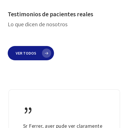
Testimonios de pacientes reales
Lo que dicen de nosotros
VER TODOS
”
Sr Ferrer, ayer pude ver claramente