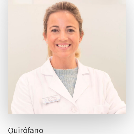
Quirófano