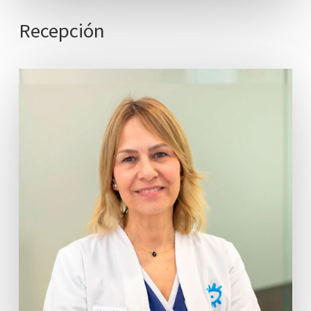
Recepción