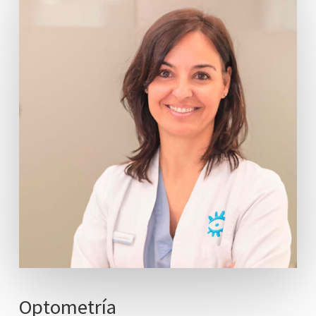
Optometría