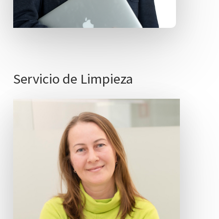
Servicio
de
Limpieza