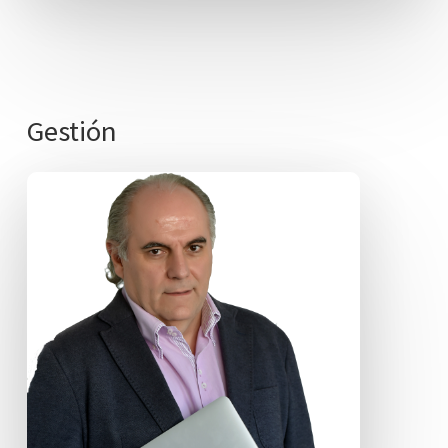
Gestión