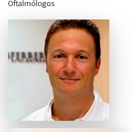
Oftalmólogos