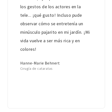
los gestos de los actores en la
tele... ¡qué gusto! Incluso pude
observar cómo se entretenía un
minúsculo pajarito en mi jardín. ¡Mi
vida vuelve a ser más rica y en
colores!
Hanne-Marie Behnert
Cirugía de cataratas