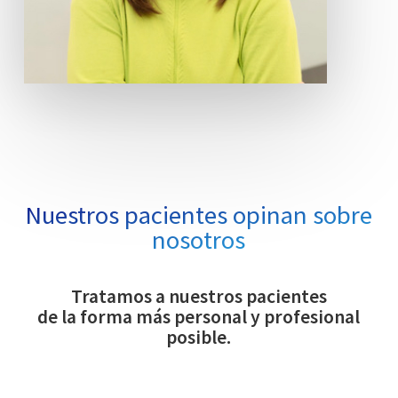
Nuestros pacientes opinan sobre
nosotros
Tratamos a nuestros pacientes
de la forma más personal y profesional
posible.