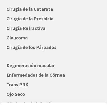
Cirugía de la Catarata
Cirugía de la Presbicia
Cirugía Refractiva
Glaucoma
Cirugía de los Párpados
Degeneración macular
Enfermedades de la Córnea
Trans PRK
Ojo Seco
Oftalmología Infantil