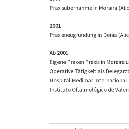
Praxisübernahme in Moraira (Alic
2001
Praxisneugründung in Denia (Alic
Ab 2001
Eigene Praxen Praxis in Moraira 
Operative Tätigkeit als Belegarzt
Hospital Medimar Internacional 
Instituto Oftalmológico de Valen