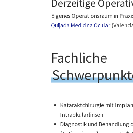
Derzeitige Operati
Eigenes Operationsraum in Praxi
Quijada Medicina Ocular
(Valenci
Fachliche
Schwerpunkt
Kataraktchirurgie mit Implan
Intraokularlinsen
Diagnostik und Behandlung 