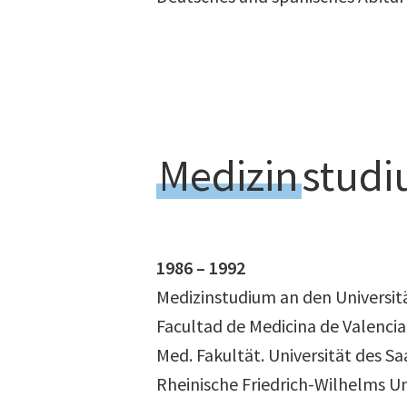
Medizin
stud
1986 – 1992
Medizinstudium an den Universit
Facultad de Medicina de Valencia
Med. Fakultät. Universität des 
Rheinische Friedrich-Wilhelms 