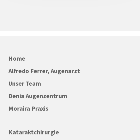
Home
Alfredo Ferrer, Augenarzt
Unser Team
Denia Augenzentrum
Moraira Praxis
Kataraktchirurgie