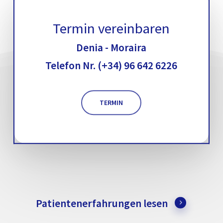
Termin vereinbaren
Denia - Moraira
Telefon Nr. (+34) 96 642 6226
TERMIN
Patientenerfahrungen lesen