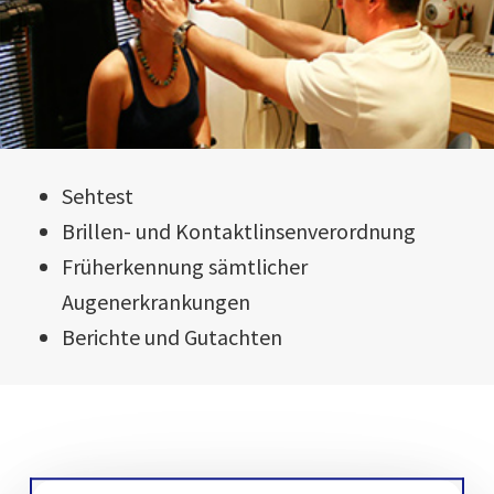
Sehtest
Brillen- und Kontaktlinsenverordnung
Früherkennung sämtlicher
Augenerkrankungen
Berichte und Gutachten