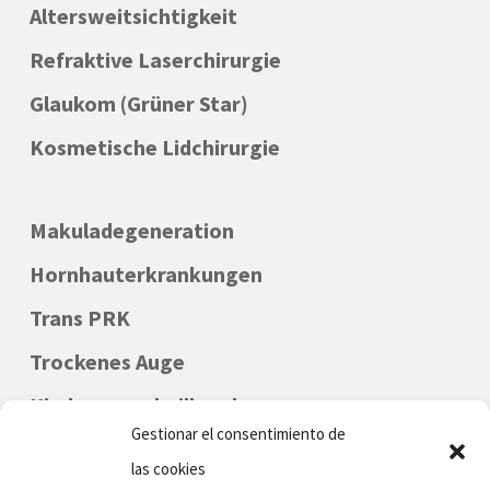
Altersweitsichtigkeit
Refraktive Laserchirurgie
Glaukom (Grüner Star)
Kosmetische Lidchirurgie
Makuladegeneration
Hornhauterkrankungen
Trans PRK
Trockenes Auge
Kinderaugenheilkunde
Gestionar el consentimiento de
las cookies