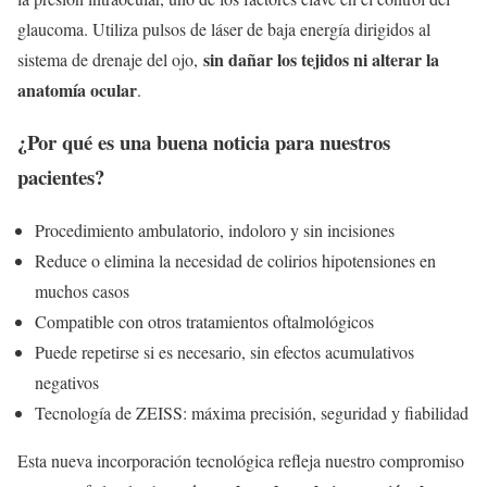
glaucoma. Utiliza pulsos de láser de baja energía dirigidos al
sin dañar los tejidos ni alterar la
sistema de drenaje del ojo,
anatomía ocular
.
¿Por qué es una buena noticia para nuestros
pacientes?
Procedimiento ambulatorio, indoloro y sin incisiones
Reduce o elimina la necesidad de colirios hipotensiones en
muchos casos
Compatible con otros tratamientos oftalmológicos
Puede repetirse si es necesario, sin efectos acumulativos
negativos
Tecnología de ZEISS: máxima precisión, seguridad y fiabilidad
Esta nueva incorporación tecnológica refleja nuestro compromiso