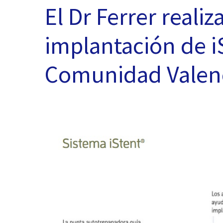
El Dr Ferrer realiz
implantación de iS
Comunidad Valen