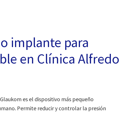
o implante para
le en Clínica Alfredo
 Glaukom es el dispositivo más pequeño
mano. Permite reducir y controlar la presión