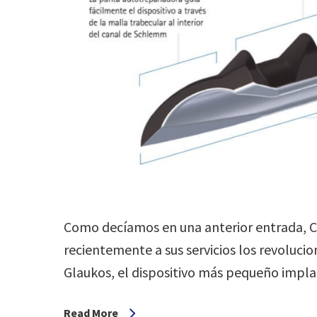
Como decíamos en una anterior entrada, C
recientemente a sus servicios los revolucio
Glaukos, el dispositivo más pequeño imp
Read More