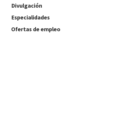
Divulgación
Especialidades
Ofertas de empleo