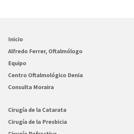
Inicio
Alfredo Ferrer, Oftalmólogo
Equipo
Centro Oftalmológico Denia
Consulta Moraira
Cirugía de la Catarata
Cirugía de la Presbicia
Cirugía Refractiva