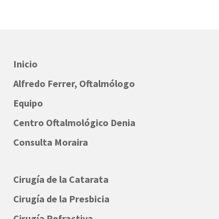
Inicio
Alfredo Ferrer, Oftalmólogo
Equipo
Centro Oftalmológico Denia
Consulta Moraira
Cirugía de la Catarata
Cirugía de la Presbicia
Cirugía Refractiva