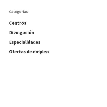
Categorías
Centros
Divulgación
Especialidades
Ofertas de empleo