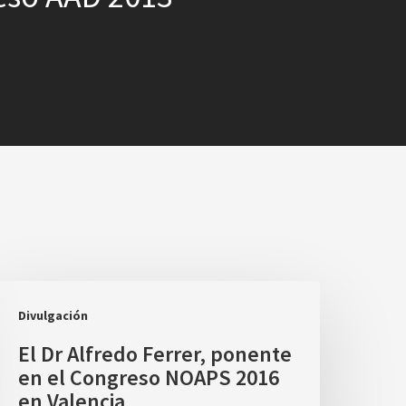
Divulgación
El Dr Alfredo Ferrer, ponente
en el Congreso NOAPS 2016
en Valencia