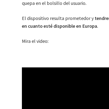
quepa en el bolsillo del usuario.
El dispositivo resulta prometedor y
tendre
en cuanto esté disponible en Europa
.
Mira el video: