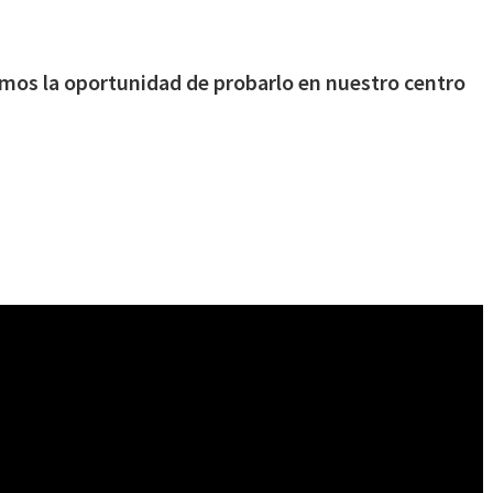
mos la oportunidad de probarlo en nuestro centro