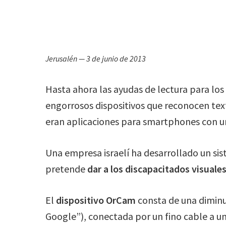
Jerusalén — 3 de junio de 2013
Hasta ahora las ayudas de lectura para los 
engorrosos dispositivos que reconocen tex
eran aplicaciones para smartphones con un
Una empresa israelí ha desarrollado un s
pretende
dar a los discapacitados visuale
El
dispositivo OrCam
consta de una dimin
Google”), conectada por un fino cable a u