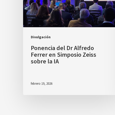
Divulgación
Ponencia del Dr Alfredo
Ferrer en Simposio Zeiss
sobre la IA
febrero 19, 2026