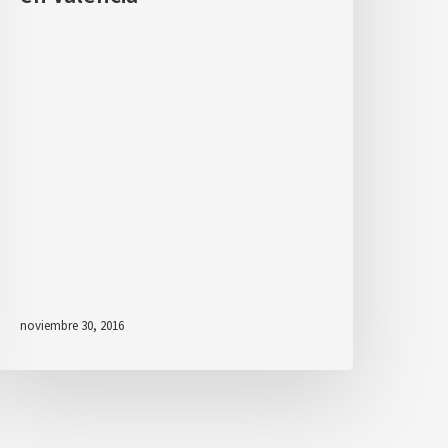
noviembre 30, 2016