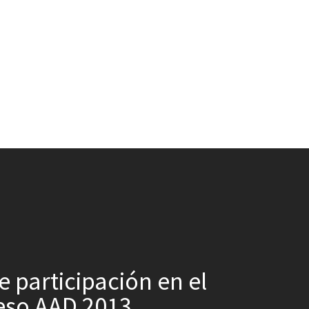
e participación en el
eso AAD 2013