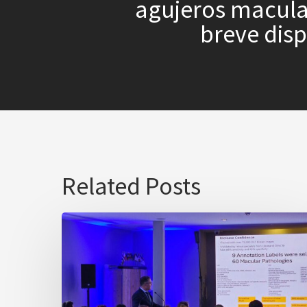
agujeros macula
breve disp
Related Posts