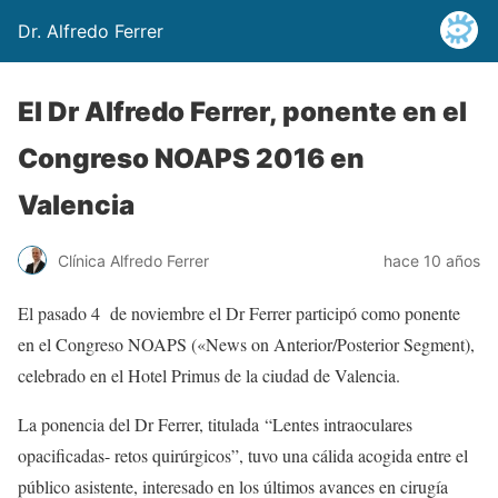
Dr. Alfredo Ferrer
El Dr Alfredo Ferrer, ponente en el
Congreso NOAPS 2016 en
Valencia
Clínica Alfredo Ferrer
hace 10 años
El pasado 4 de noviembre el Dr Ferrer participó como ponente
en el Congreso NOAPS («News on Anterior/Posterior Segment),
celebrado en el Hotel Primus de la ciudad de Valencia.
La ponencia del Dr Ferrer, titulada “Lentes intraoculares
opacificadas- retos quirúrgicos”, tuvo una cálida acogida entre el
público asistente, interesado en los últimos avances en cirugía