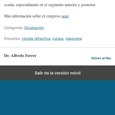
ocular, especialmente en el segmento anterior y posterior.
Más información sobre el congreso
aquí
.
Categorías:
Divulgación
Etiquetas:
cirugía refractiva
,
cursos
,
glaucoma
Dr. Alfredo Ferrer
Volver arriba
Salir de la versión móvil