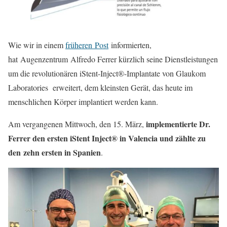
Wie wir in einem
früheren Post
informierten,
hat Augenzentrum Alfredo Ferrer kürzlich seine Dienstleistungen
um die revolutionären iStent-Inject®-Implantate von Glaukom
Laboratories erweitert, dem kleinsten Gerät, das heute im
menschlichen Körper implantiert werden kann.
implementierte Dr.
Am vergangenen Mittwoch, den 15. März,
Ferrer den ersten iStent Inject® in Valencia und zählte zu
den zehn ersten in Spanien
.