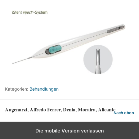
Kategorien:
Behandlungen
Augenarzt, Alfredo Ferrer, Denia, Moraira, Alicante
Nach oben
Die mobile Version verlassen