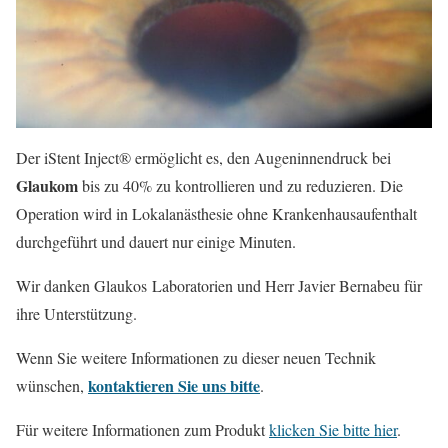
Der iStent Inject® ermöglicht es, den Augeninnendruck bei
Glaukom
bis zu 40% zu kontrollieren und zu reduzieren. Die
Operation wird in Lokalanästhesie ohne Krankenhausaufenthalt
durchgeführt und dauert nur einige Minuten.
Wir danken Glaukos Laboratorien und Herr Javier Bernabeu für
ihre Unterstützung.
Wenn Sie weitere Informationen zu dieser neuen Technik
kontaktieren Sie uns bitte
wünschen,
.
Für weitere Informationen zum Produkt
klicken Sie bitte hier
.