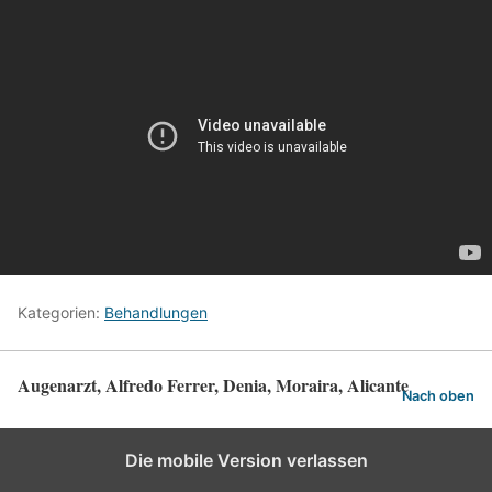
Kategorien:
Behandlungen
Augenarzt, Alfredo Ferrer, Denia, Moraira, Alicante
Nach oben
Die mobile Version verlassen