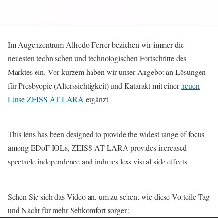
Im Augenzentrum Alfredo Ferrer beziehen wir immer die
neuesten technischen und technologischen Fortschritte des
Marktes ein. Vor kurzem haben wir unser Angebot an Lösungen
für Presbyopie (Alterssichtigkeit) und Katarakt mit einer
neuen
Linse ZEISS AT LARA
ergänzt.
This lens has been designed to provide the widest range of focus
among EDoF IOLs, ZEISS AT LARA provides increased
spectacle independence and induces less visual side effects.
Sehen Sie sich das Video an, um zu sehen, wie diese Vorteile Tag
und Nacht für mehr Sehkomfort sorgen: