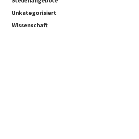
Stellenangebote
Unkategorisiert
Wissenschaft