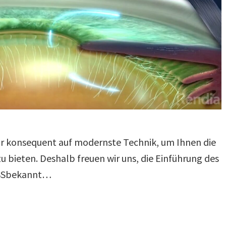
ir konsequent auf modernste Technik, um Ihnen die
 bieten. Deshalb freuen wir uns, die Einführung des
ISSbekannt…