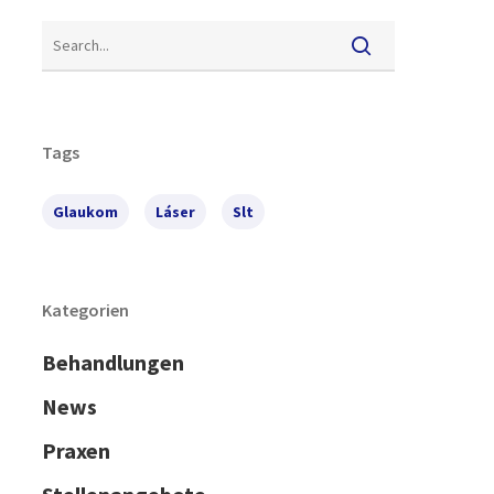
Tags
Glaukom
Láser
Slt
Kategorien
Behandlungen
News
Praxen