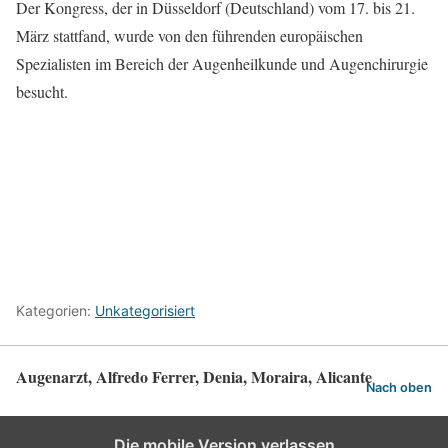
Der Kongress, der in Düsseldorf (Deutschland) vom 17. bis 21.
März stattfand, wurde von den führenden europäischen
Spezialisten im Bereich der Augenheilkunde und Augenchirurgie
besucht.
Kategorien:
Unkategorisiert
Augenarzt, Alfredo Ferrer, Denia, Moraira, Alicante
Nach oben
Die mobile Version verlassen