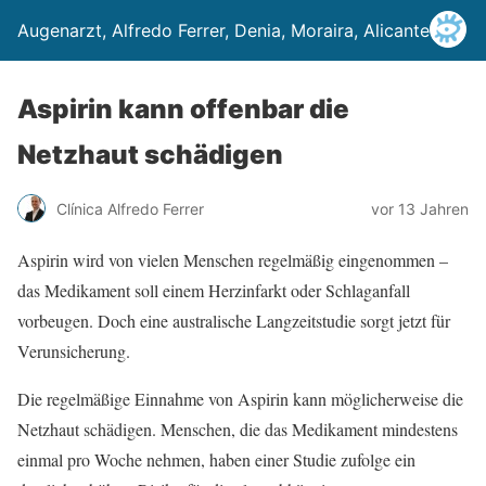
Augenarzt, Alfredo Ferrer, Denia, Moraira, Alicante
Aspirin kann offenbar die
Netzhaut schädigen
Clínica Alfredo Ferrer
vor 13 Jahren
Aspirin wird von vielen Menschen regelmäßig eingenommen –
das Medikament soll einem Herzinfarkt oder Schlaganfall
vorbeugen. Doch eine australische Langzeitstudie sorgt jetzt für
Verunsicherung.
Die regelmäßige Einnahme von Aspirin kann möglicherweise die
Netzhaut schädigen. Menschen, die das Medikament mindestens
einmal pro Woche nehmen, haben einer Studie zufolge ein