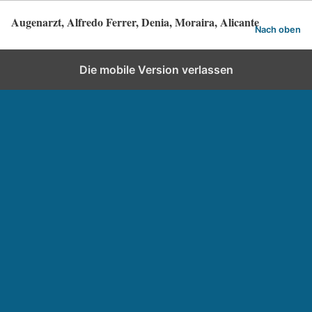
Augenarzt, Alfredo Ferrer, Denia, Moraira, Alicante
Nach oben
Die mobile Version verlassen