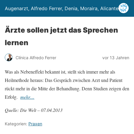
Augenarzt, Alfredo Ferrer, Denia, Moraira, Alicante
Ärzte sollen jetzt das Sprechen
lernen
Clínica Alfredo Ferrer
vor 13 Jahren
Was als Nebeneffekt bekannt ist, stellt sich immer mehr als
Heilmethode heraus: Das Gespräch zwischen Arzt und Patient
rückt mehr in die Mitte der Behandlung. Denn Studien zeigen den
Erfolg.
mehr…
Quelle: Die Welt – 07.04.2013
Kategorien:
Praxen