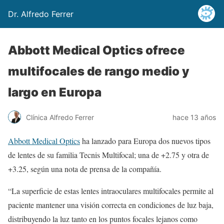
Dr. Alfredo Ferrer
Abbott Medical Optics ofrece
multifocales de rango medio y
largo en Europa
Clínica Alfredo Ferrer
hace 13 años
Abbott Medical Optics
ha lanzado para Europa dos nuevos tipos
de lentes de su familia Tecnis Multifocal; una de +2.75 y otra de
+3.25, según una nota de prensa de la compañía.
“La superficie de estas lentes intraoculares multifocales permite al
paciente mantener una visión correcta en condiciones de luz baja,
distribuyendo la luz tanto en los puntos focales lejanos como