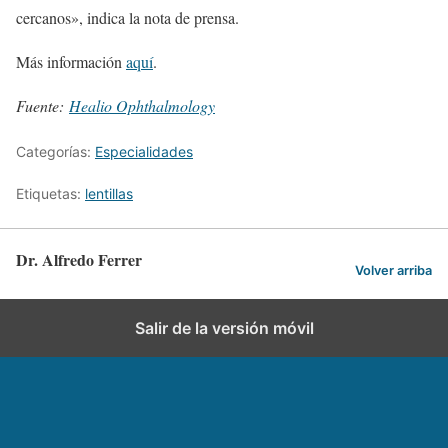
cercanos», indica la nota de prensa.
Más información
aquí
.
Fuente:
Healio Ophthalmology
Categorías:
Especialidades
Etiquetas:
lentillas
Dr. Alfredo Ferrer
Volver arriba
Salir de la versión móvil