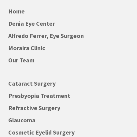
Home
Denia Eye Center
Alfredo Ferrer, Eye Surgeon
Moraira Clinic
Our Team
Cataract Surgery
Presbyopia Treatment
Refractive Surgery
Glaucoma
Cosmetic Eyelid Surgery