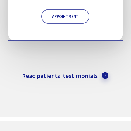
APPOINTMENT
Read patients' testimonials