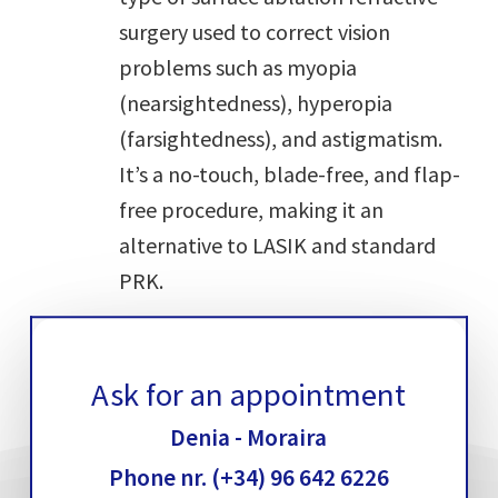
surgery used to correct vision
problems such as myopia
(nearsightedness), hyperopia
(farsightedness), and astigmatism.
It’s a no-touch, blade-free, and flap-
free procedure, making it an
alternative to LASIK and standard
PRK.
Ask for an appointment
Denia - Moraira
Phone nr. (+34) 96 642 6226