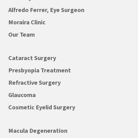
Alfredo Ferrer, Eye Surgeon
Moraira Clinic
Our Team
Cataract Surgery
Presbyopia Treatment
Refractive Surgery
Glaucoma
Cosmetic Eyelid Surgery
Macula Degeneration