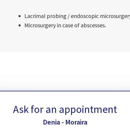
Lacrimal probing / endoscopic microsurgery 
Microsurgery in case of abscesses.
Ask for an appointment
Denia - Moraira