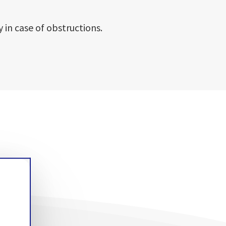
in case of obstructions.