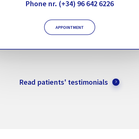
Phone nr. (+34) 96 642 6226
APPOINTMENT
Read patients' testimonials