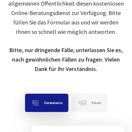
allgemeinen Öffentlichkeit diesen kostenlosen
Online-Beratungsdienst zur Verfügung. Bitte
füllen Sie das Formular aus und wir werden
Ihnen so schnell wie möglich antworten.
Bitte, nur dringende Fälle; unterlassen Sie es,
nach gewöhnlichen Fällen zu fragen. Vielen
Dank für Ihr Verständnis.
Formulario
Email