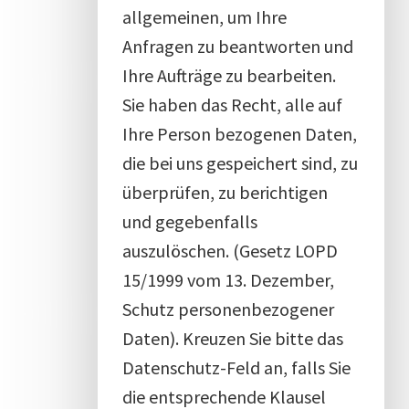
allgemeinen, um Ihre
Anfragen zu beantworten und
Ihre Aufträge zu bearbeiten.
Sie haben das Recht, alle auf
Ihre Person bezogenen Daten,
die bei uns gespeichert sind, zu
überprüfen, zu berichtigen
und gegebenfalls
auszulöschen. (Gesetz LOPD
15/1999 vom 13. Dezember,
Schutz personenbezogener
Daten). Kreuzen Sie bitte das
Datenschutz-Feld an, falls Sie
die entsprechende Klausel