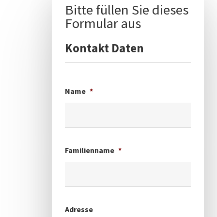
Bitte füllen Sie dieses
Formular aus
Kontakt Daten
Name
*
Familienname
*
Adresse