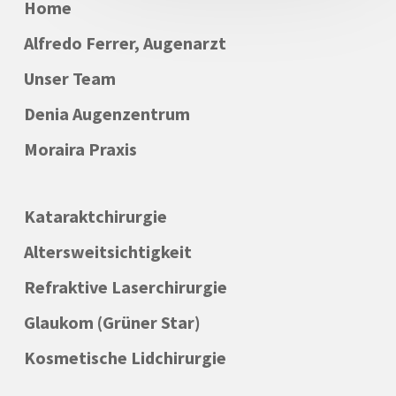
Home
Alfredo Ferrer, Augenarzt
Unser Team
Denia Augenzentrum
Moraira Praxis
Kataraktchirurgie
Altersweitsichtigkeit
Refraktive Laserchirurgie
Glaukom (Grüner Star)
Kosmetische Lidchirurgie