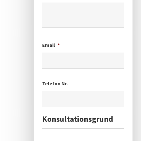
Email
*
Telefon Nr.
Konsultationsgrund