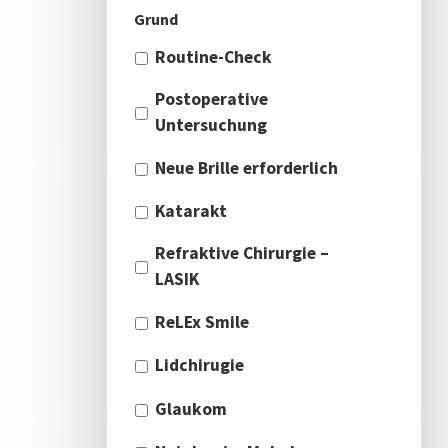
Grund
Routine-Check
Postoperative
Untersuchung
Neue Brille erforderlich
Katarakt
Refraktive Chirurgie –
LASIK
ReLEx Smile
Lidchirugie
Glaukom