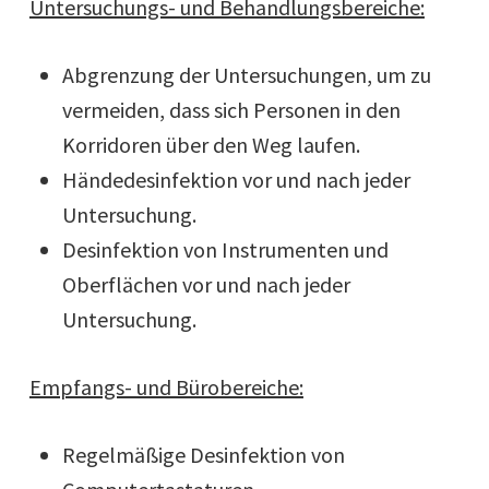
Untersuchungs- und Behandlungsbereiche:
Abgrenzung der Untersuchungen, um zu
vermeiden, dass sich Personen in den
Korridoren über den Weg laufen.
Händedesinfektion vor und nach jeder
Untersuchung.
Desinfektion von Instrumenten und
Oberflächen vor und nach jeder
Untersuchung.
Empfangs- und Bürobereiche:
Regelmäßige Desinfektion von