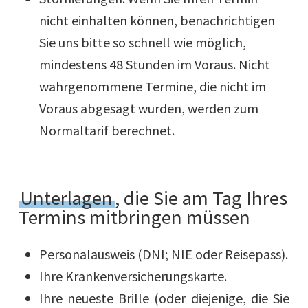
nicht einhalten können, benachrichtigen
Sie uns bitte so schnell wie möglich,
mindestens 48 Stunden im Voraus. Nicht
wahrgenommene Termine, die nicht im
Voraus abgesagt wurden, werden zum
Normaltarif berechnet.
Unterlagen
, die Sie am Tag Ihres
Termins mitbringen müssen
Personalausweis (DNI; NIE oder Reisepass).
Ihre Krankenversicherungskarte.
Ihre neueste Brille (oder diejenige, die Sie