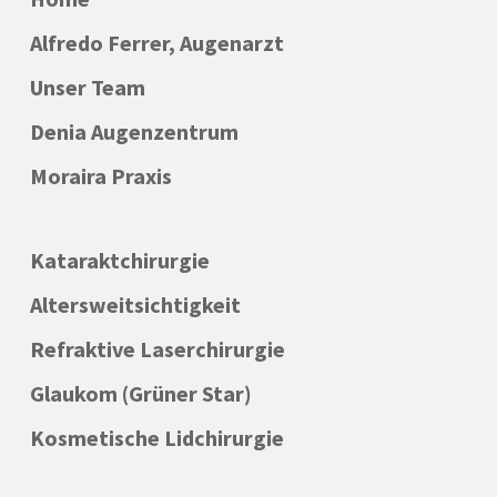
Alfredo Ferrer, Augenarzt
Unser Team
Denia Augenzentrum
Moraira Praxis
Kataraktchirurgie
Altersweitsichtigkeit
Refraktive Laserchirurgie
Glaukom (Grüner Star)
Kosmetische Lidchirurgie