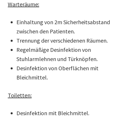
Warteräume:
Einhaltung von 2m Sicherheitsabstand
zwischen den Patienten.
Trennung der verschiedenen Räumen.
Regelmäßige Desinfektion von
Stuhlarmlehnen und Türknöpfen.
Desinfektion von Oberflächen mit
Bleichmittel.
Toiletten:
Desinfektion mit Bleichmittel.