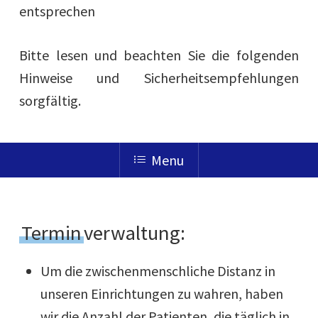
entsprechen
Bitte lesen und beachten Sie die folgenden
Hinweise und Sicherheitsempfehlungen
sorgfältig.
Menu
Termin
verwaltung:
Um die zwischenmenschliche Distanz in
unseren Einrichtungen zu wahren, haben
wir die Anzahl der Patienten, die täglich in