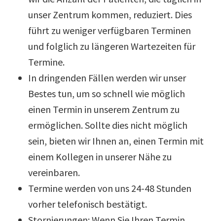
unser Zentrum kommen, reduziert. Dies
führt zu weniger verfügbaren Terminen
und folglich zu längeren Wartezeiten für
Termine.
In dringenden Fällen werden wir unser
Bestes tun, um so schnell wie möglich
einen Termin in unserem Zentrum zu
ermöglichen. Sollte dies nicht möglich
sein, bieten wir Ihnen an, einen Termin mit
einem Kollegen in unserer Nähe zu
vereinbaren.
Termine werden von uns 24-48 Stunden
vorher telefonisch bestätigt.
Stornierungen: Wenn Sie Ihren Termin