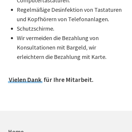
Computertastaturen.
Regelmäßige Desinfektion von Tastaturen
und Kopfhörern von Telefonanlagen.
Schutzschirme.
Wir vermeiden die Bezahlung von
Konsultationen mit Bargeld, wir
erleichtern die Bezahlung mit Karte.
Vielen Dank
für Ihre Mitarbeit.
Home