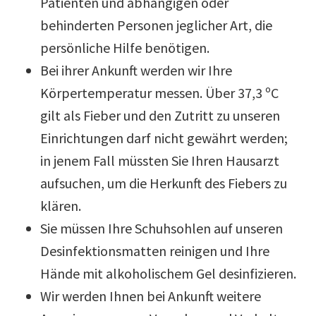
Patienten und abhängigen oder
behinderten Personen jeglicher Art, die
persönliche Hilfe benötigen.
Bei ihrer Ankunft werden wir Ihre
Körpertemperatur messen. Über 37,3 ºC
gilt als Fieber und den Zutritt zu unseren
Einrichtungen darf nicht gewährt werden;
in jenem Fall müssten Sie Ihren Hausarzt
aufsuchen, um die Herkunft des Fiebers zu
klären.
Sie müssen Ihre Schuhsohlen auf unseren
Desinfektionsmatten reinigen und Ihre
Hände mit alkoholischem Gel desinfizieren.
Wir werden Ihnen bei Ankunft weitere