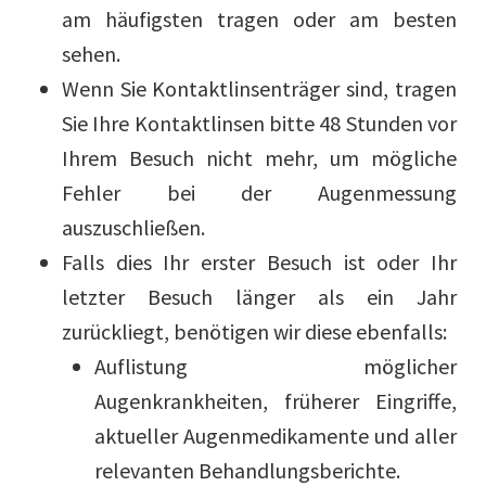
am häufigsten tragen oder am besten
sehen.
Wenn Sie Kontaktlinsenträger sind, tragen
Sie Ihre Kontaktlinsen bitte 48 Stunden vor
Ihrem Besuch nicht mehr, um mögliche
Fehler bei der Augenmessung
auszuschließen.
Falls dies Ihr erster Besuch ist oder Ihr
letzter Besuch länger als ein Jahr
zurückliegt, benötigen wir diese ebenfalls:
Auflistung möglicher
Augenkrankheiten, früherer Eingriffe,
aktueller Augenmedikamente und aller
relevanten Behandlungsberichte.