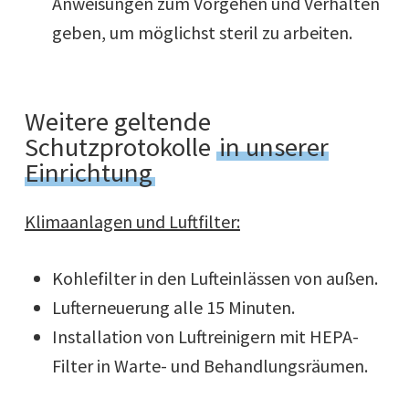
Anweisungen zum Vorgehen und Verhalten
geben, um möglichst steril zu arbeiten.
Weitere geltende
Schutzprotokolle
in unserer
Einrichtung
Klimaanlagen und Luftfilter:
Kohlefilter in den Lufteinlässen von außen.
Lufterneuerung alle 15 Minuten.
Installation von Luftreinigern mit HEPA-
Filter in Warte- und Behandlungsräumen.