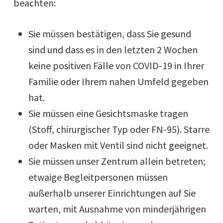
beachten:
Sie müssen bestätigen, dass Sie gesund
sind und dass es in den letzten 2 Wochen
keine positiven Fälle von COVID-19 in Ihrer
Familie oder Ihrem nahen Umfeld gegeben
hat.
Sie müssen eine Gesichtsmaske tragen
(Stoff, chirurgischer Typ oder FN-95). Starre
oder Masken mit Ventil sind nicht geeignet.
Sie müssen unser Zentrum allein betreten;
etwaige Begleitpersonen müssen
außerhalb unserer Einrichtungen auf Sie
warten, mit Ausnahme von minderjährigen