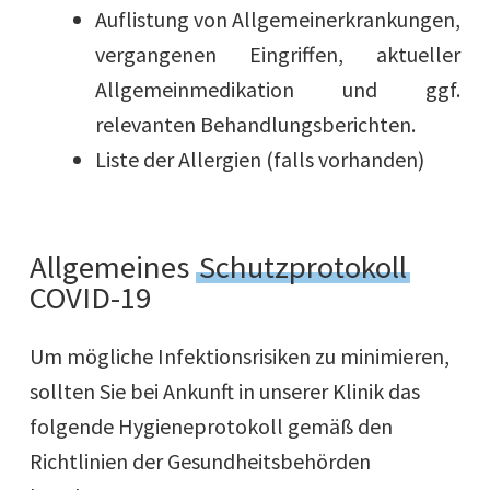
Auflistung von Allgemeinerkrankungen,
vergangenen Eingriffen, aktueller
Allgemeinmedikation und ggf.
relevanten Behandlungsberichten.
Liste der Allergien (falls vorhanden)
Allgemeines
Schutzprotokoll
COVID-19
Um mögliche Infektionsrisiken zu minimieren,
sollten Sie bei Ankunft in unserer Klinik das
folgende Hygieneprotokoll gemäß den
Richtlinien der Gesundheitsbehörden