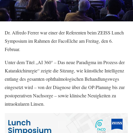
Dr. Alfredo Ferrer war einer der Referenten beim ZEISS Lunch
Symposium im Rahmen der FacoElche am Freitag, den 6.
Februar.
Unter dem Titel „AI 360° – Das neue Paradigma im Prozess der
Kataraktchirurgie“ zeigte die Sitzung, wie künstliche Intelligenz
entlang des gesamten ophthalmologischen Behandlungswegs
eingesetzt wird – von der Diagnose über die OP-Planung bis zur
postoperativen Nachsorge – sowie klinische Neuigkeiten zu
intraokularen Linsen.