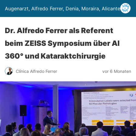
Augenarzt, Alfredo Ferrer, Denia, Moraira, Alicante
Dr. Alfredo Ferrer als Referent
beim ZEISS Symposium über AI
360° und Kataraktchirurgie
Clínica Alfredo Ferrer
vor 6 Monaten